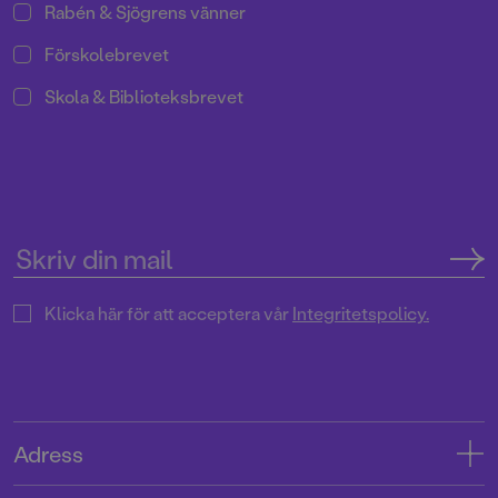
Rabén & Sjögrens vänner
Förskolebrevet
Skola & Biblioteksbrevet
Klicka här för att acceptera vår
Integritetspolicy.
Adress
Adress