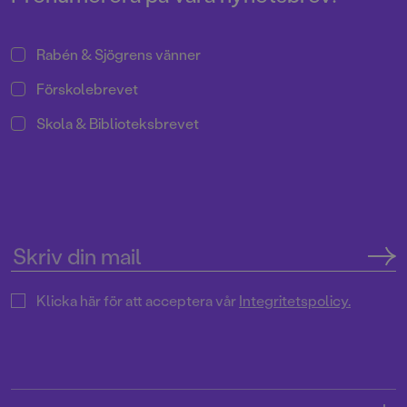
Rabén & Sjögrens vänner
Förskolebrevet
Skola & Biblioteksbrevet
Klicka här för att acceptera vår
Integritetspolicy.