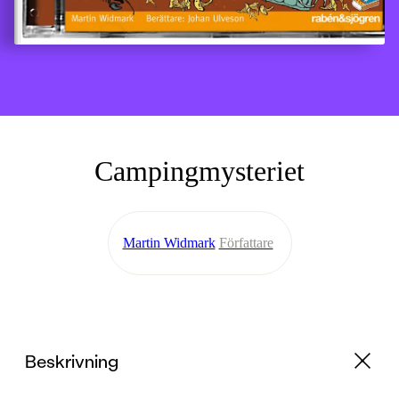
Campingmysteriet
Martin Widmark
Författare
Beskrivning