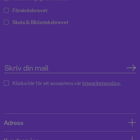
Förskolebrevet
Skola & Biblioteksbrevet
Klicka här för att acceptera vår
Integritetspolicy.
Adress
Adress