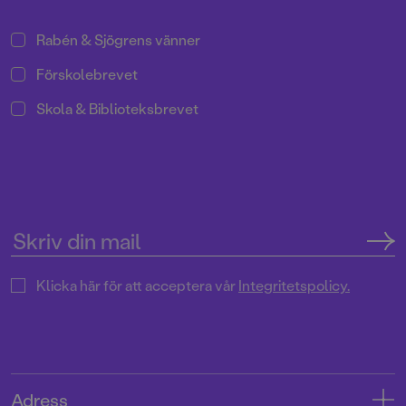
Rabén & Sjögrens vänner
Förskolebrevet
Skola & Biblioteksbrevet
Klicka här för att acceptera vår
Integritetspolicy.
Adress