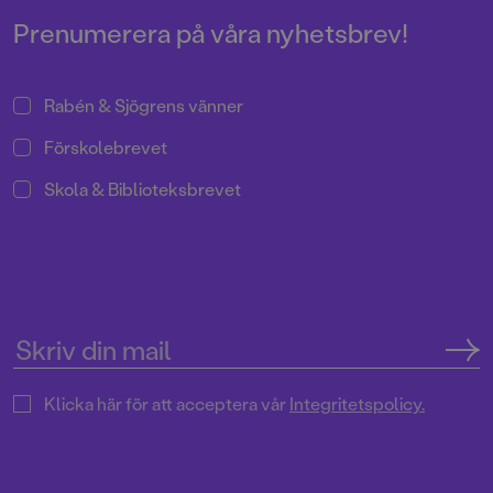
Prenumerera på våra nyhetsbrev!
Rabén & Sjögrens vänner
Förskolebrevet
Skola & Biblioteksbrevet
Klicka här för att acceptera vår
Integritetspolicy.