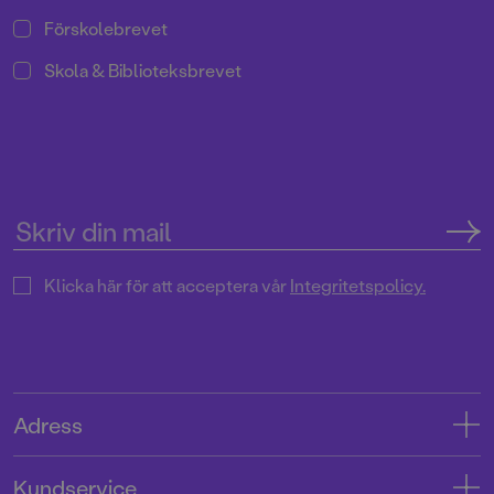
Förskolebrevet
Skola & Biblioteksbrevet
Klicka här för att acceptera vår
Integritetspolicy.
Adress
Adress
Kundservice