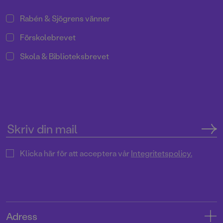
Rabén & Sjögrens vänner
Förskolebrevet
Skola & Biblioteksbrevet
Klicka här för att acceptera vår
Integritetspolicy.
Adress