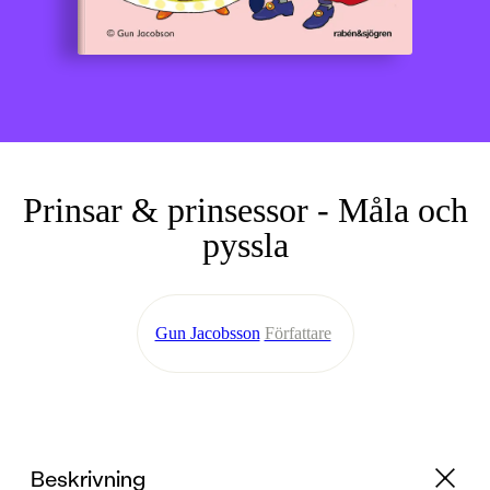
Prinsar & prinsessor - Måla och
pyssla
Gun Jacobsson
Författare
Beskrivning