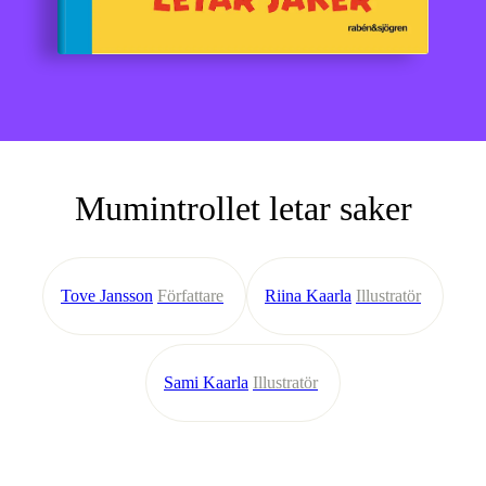
Mumintrollet letar saker
Tove Jansson
Författare
Riina Kaarla
Illustratör
Sami Kaarla
Illustratör