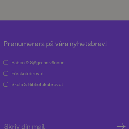
Prenumerera på våra nyhetsbrev!
Rabén & Sjögrens vänner
Förskolebrevet
Skola & Biblioteksbrevet