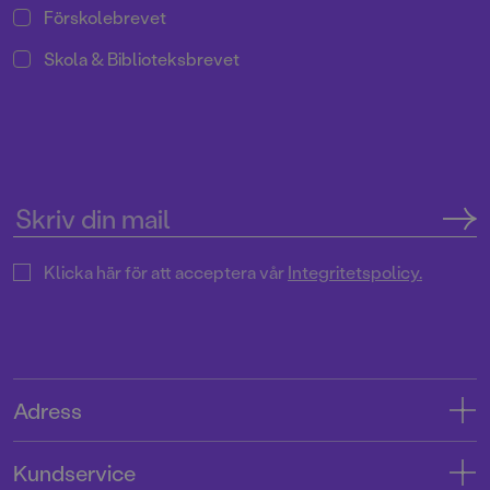
Förskolebrevet
Skola & Biblioteksbrevet
Klicka här för att acceptera vår
Integritetspolicy.
Adress
Adress
Kundservice