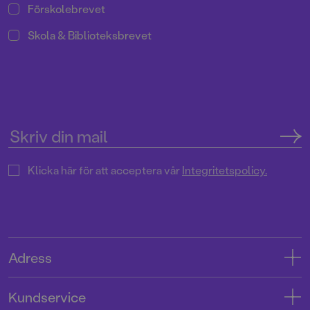
Förskolebrevet
Skola & Biblioteksbrevet
Klicka här för att acceptera vår
Integritetspolicy.
Adress
Adress
Kundservice