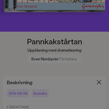
Pannkakstårtan
Uppläsning med dramatisering
Sven Nordqvist
Författare
Beskrivning
2014-08-06
Svenska
FÖRFATTARE