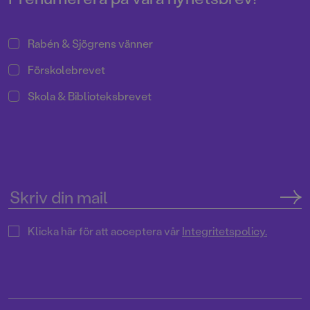
Rabén & Sjögrens vänner
Förskolebrevet
Skola & Biblioteksbrevet
Klicka här för att acceptera vår
Integritetspolicy.