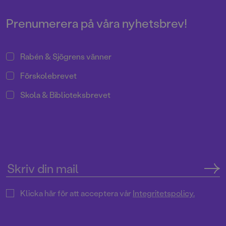
Prenumerera på våra nyhetsbrev!
Rabén & Sjögrens vänner
Förskolebrevet
Skola & Biblioteksbrevet
Klicka här för att acceptera vår
Integritetspolicy.