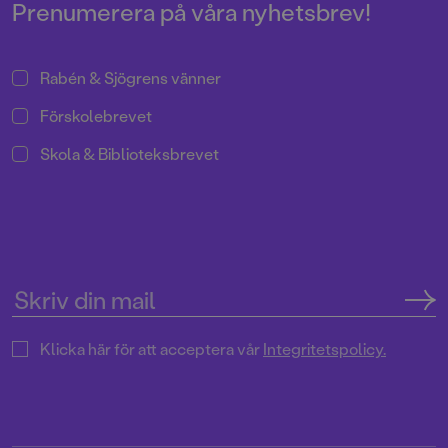
Prenumerera på våra nyhetsbrev!
Rabén & Sjögrens vänner
Förskolebrevet
Skola & Biblioteksbrevet
Klicka här för att acceptera vår
Integritetspolicy.