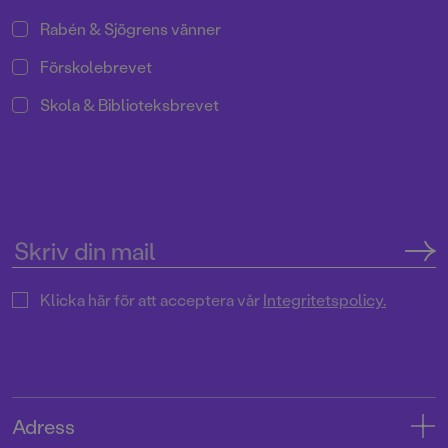
Rabén & Sjögrens vänner
Förskolebrevet
Skola & Biblioteksbrevet
Klicka här för att acceptera vår
Integritetspolicy.
Adress