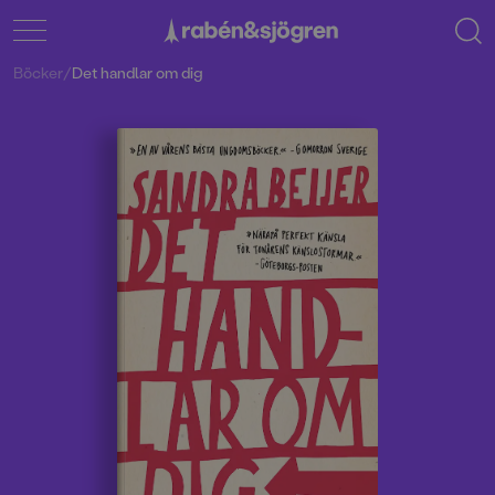
Böcker
/
Det handlar om dig