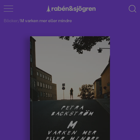
Böcker
/
M varken mer eller mindre