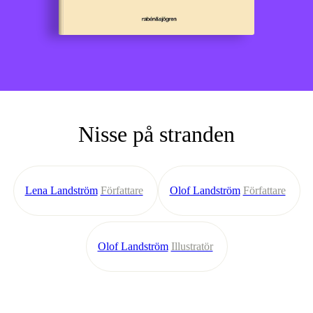
Nisse på stranden
Lena Landström
Författare
Olof Landström
Författare
Olof Landström
Illustratör