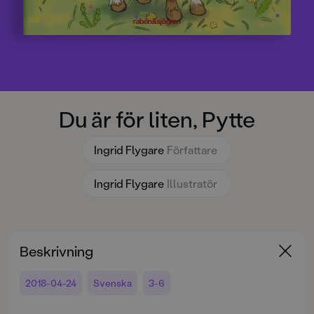
Du är för liten, Pytte
Ingrid Flygare
Författare
Ingrid Flygare
Illustratör
Beskrivning
2018-04-24
Svenska
3-6