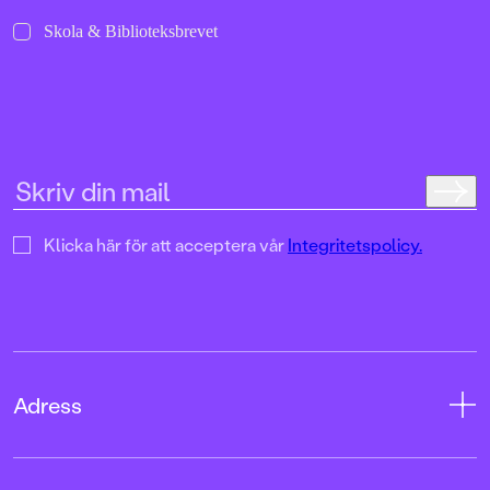
Skola & Biblioteksbrevet
Klicka här för att acceptera vår
Integritetspolicy.
Adress
Adress