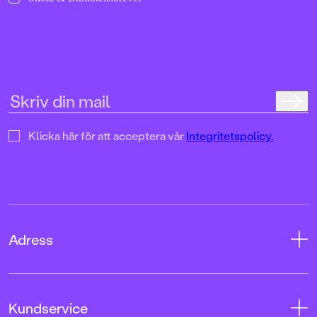
Klicka här för att acceptera vår
Integritetspolicy.
Adress
Adress
Kundservice