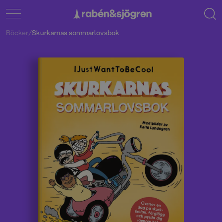
Böcker
/
Skurkarnas sommarlovsbok