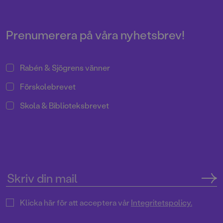
Prenumerera på våra nyhetsbrev!
Rabén & Sjögrens vänner
Förskolebrevet
Skola & Biblioteksbrevet
Klicka här för att acceptera vår
Integritetspolicy.