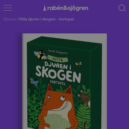
Böcker
/
Hitta djuren i skogen - kortspel