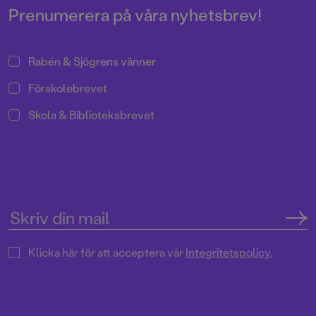
Prenumerera på våra nyhetsbrev!
Rabén & Sjögrens vänner
Förskolebrevet
Skola & Biblioteksbrevet
Klicka här för att acceptera vår
Integritetspolicy.