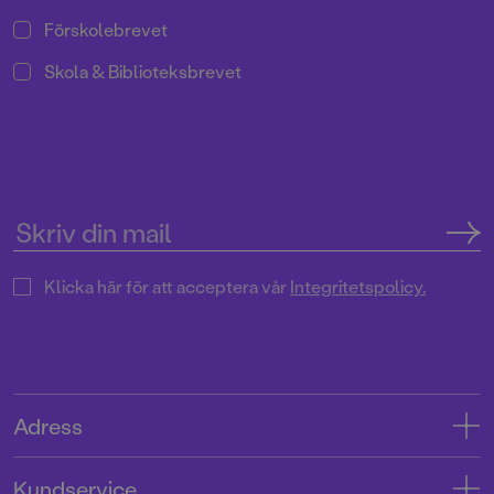
Förskolebrevet
Skola & Biblioteksbrevet
Klicka här för att acceptera vår
Integritetspolicy.
Adress
Adress
Kundservice