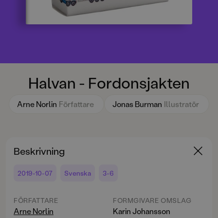
Halvan - Fordonsjakten
Arne Norlin
Författare
Jonas Burman
Illustratör
Beskrivning
2019-10-07
Svenska
3-6
FÖRFATTARE
FORMGIVARE OMSLAG
Arne Norlin
Karin Johansson