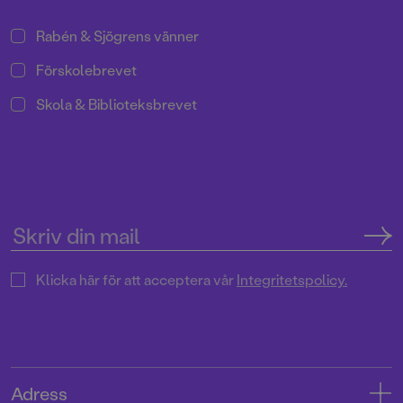
Rabén & Sjögrens vänner
Förskolebrevet
Skola & Biblioteksbrevet
Klicka här för att acceptera vår
Integritetspolicy.
Adress