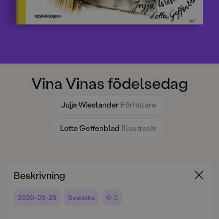
Vina Vinas födelsedag
Jujja Wieslander
Författare
Lotta Geffenblad
Illustratör
Beskrivning
2020-09-25
Svenska
0-3