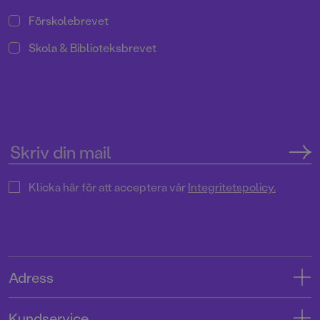
Förskolebrevet
Skola & Biblioteksbrevet
Klicka här för att acceptera vår
Integritetspolicy.
Adress
Adress
Kundservice