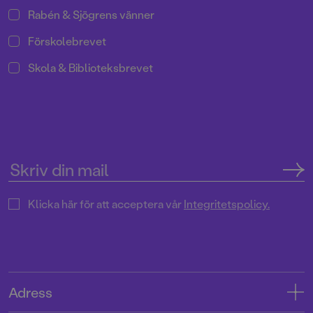
Rabén & Sjögrens vänner
Förskolebrevet
Skola & Biblioteksbrevet
Klicka här för att acceptera vår
Integritetspolicy.
Adress