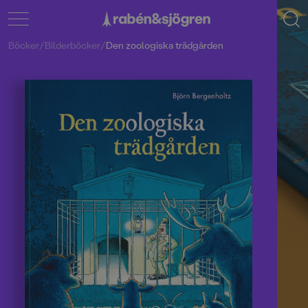
Böcker
/
Bilderböcker
/
Den zoologiska trädgården