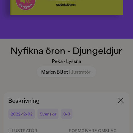
Nyfikna öron - Djungeldjur
Peka - Lyssna
Marion Billet
Illustratör
Beskrivning
2022-12-02
Svenska
0-3
ILLUSTRATÖR
FORMGIVARE OMSLAG