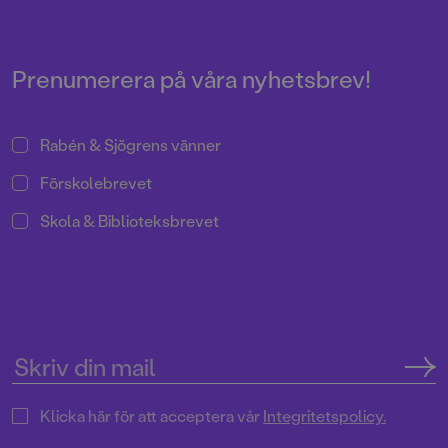
november.
Prenumerera på våra nyhetsbrev!
Rabén & Sjögrens vänner
Förskolebrevet
Skola & Biblioteksbrevet
Klicka här för att acceptera vår
Integritetspolicy.