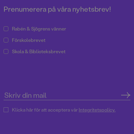
Prenumerera på våra nyhetsbrev!
Rabén & Sjögrens vänner
Förskolebrevet
Skola & Biblioteksbrevet
Klicka här för att acceptera vår
Integritetspolicy.