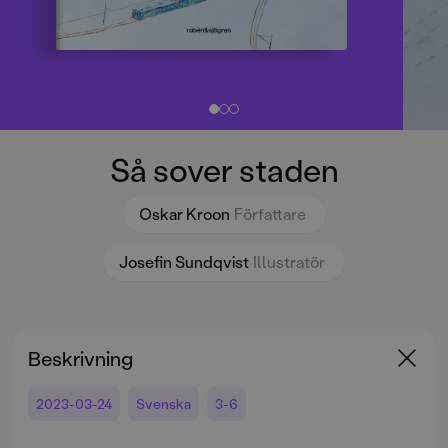
Så sover staden
Oskar Kroon
Författare
Josefin Sundqvist
Illustratör
Beskrivning
2023-03-24
Svenska
3-6