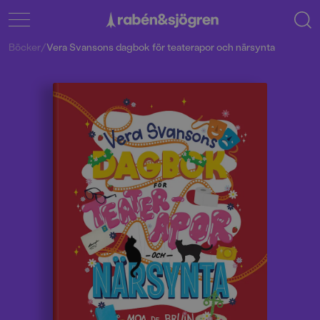
Böcker
/
Vera Svansons dagbok för teaterapor och närsynta