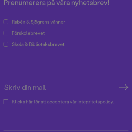
Prenumerera på våra nyhetsbrev!
Rabén & Sjögrens vänner
Förskolebrevet
Skola & Biblioteksbrevet
Klicka här för att acceptera vår
Integritetspolicy.