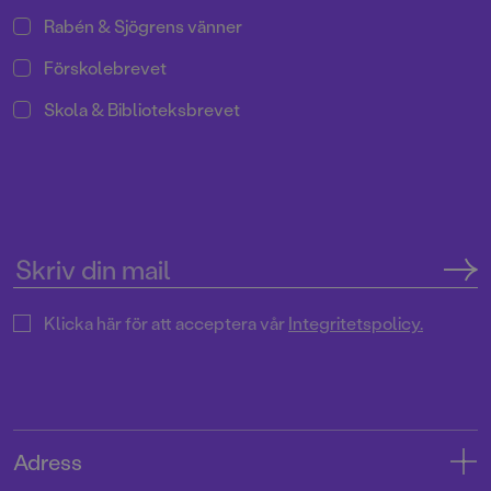
Rabén & Sjögrens vänner
Förskolebrevet
Skola & Biblioteksbrevet
Klicka här för att acceptera vår
Integritetspolicy.
Adress