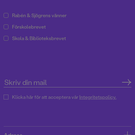
Rabén & Sjögrens vänner
Förskolebrevet
Skola & Biblioteksbrevet
Klicka här för att acceptera vår
Integritetspolicy.