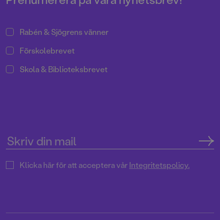
Rabén & Sjögrens vänner
Förskolebrevet
Skola & Biblioteksbrevet
Klicka här för att acceptera vår
Integritetspolicy.