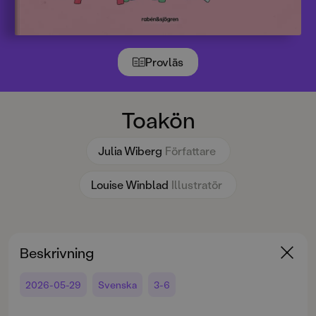
Provläs
Toakön
Julia Wiberg
Författare
Louise Winblad
Illustratör
Beskrivning
2026-05-29
Svenska
3-6