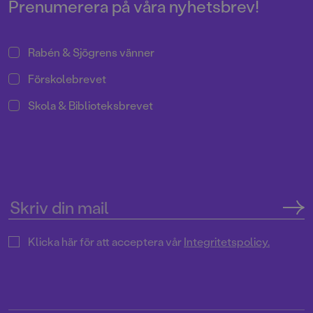
Prenumerera på våra nyhetsbrev!
Rabén & Sjögrens vänner
Förskolebrevet
Skola & Biblioteksbrevet
Klicka här för att acceptera vår
Integritetspolicy.