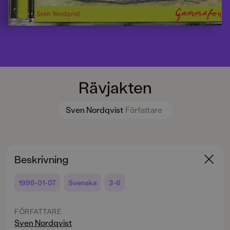
Rävjakten
Sven Nordqvist
Författare
Beskrivning
1998-01-07
Svenska
3-6
FÖRFATTARE
Sven Nordqvist