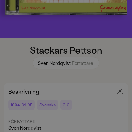
Stackars Pettson
Sven Nordqvist
Författare
Beskrivning
1994-01-05
Svenska
3-6
FÖRFATTARE
Sven Nordqvist