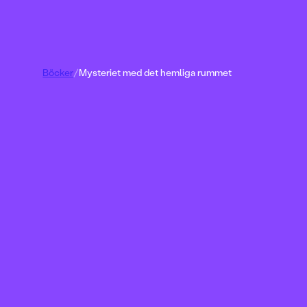
Böcker
/
Mysteriet med det hemliga rummet