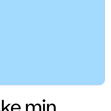
ske min