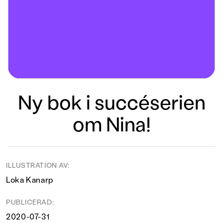
Ny bok i succéserien
om Nina!
ILLUSTRATION AV:
Loka Kanarp
PUBLICERAD:
2020-07-31