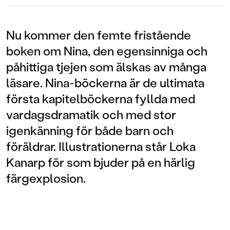
Nu kommer den femte fristående
boken om Nina, den egensinniga och
påhittiga tjejen som älskas av många
läsare. Nina-böckerna är de ultimata
första kapitelböckerna fyllda med
vardagsdramatik och med stor
igenkänning för både barn och
föräldrar. Illustrationerna står Loka
Kanarp för som bjuder på en härlig
färgexplosion.