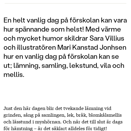
En helt vanlig dag på förskolan kan vara
hur spännande som helst! Med värme
och mycket humor skildrar Sara Villius
och illustratören Mari Kanstad Jonhsen
hur en vanlig dag på förskolan kan se
ut; lämning, samling, lekstund, vila och
mellis.
Just den här dagen blir det tvekande lämning vid
grinden, sång på samlingen, lek, bråk, blomkålsmellis
och lässtund i myshörnan. Och när det till slut är dags
för hämtning – är det såklart alldeles för tidigt!