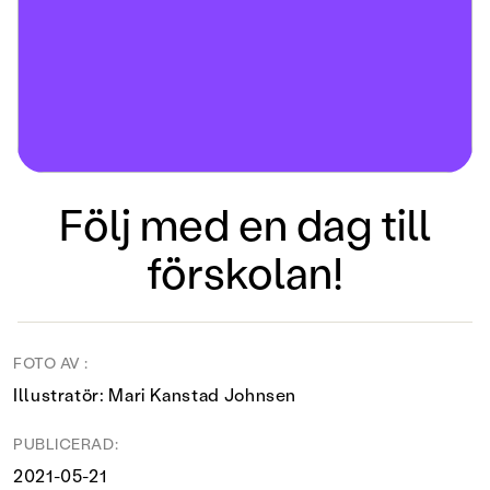
Följ med en dag till
förskolan!
FOTO AV :
Illustratör: Mari Kanstad Johnsen
PUBLICERAD:
2021-05-21