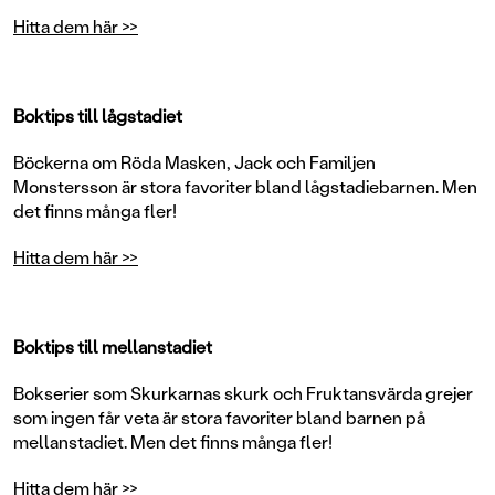
Hitta dem här >>
Boktips till lågstadiet
Böckerna om Röda Masken, Jack och Familjen
Monstersson är stora favoriter bland lågstadiebarnen. Men
det finns många fler!
Hitta dem här >>
Boktips till mellanstadiet
Bokserier som Skurkarnas skurk och Fruktansvärda grejer
som ingen får veta är stora favoriter bland barnen på
mellanstadiet. Men det finns många fler!
Hitta dem här >>