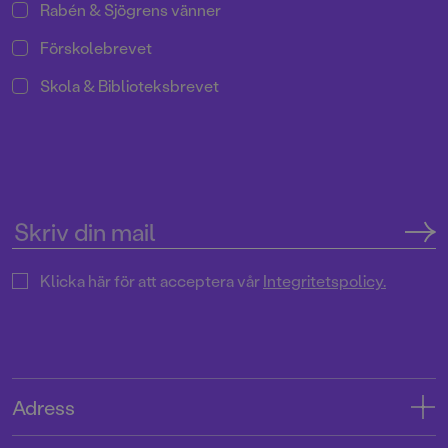
Rabén & Sjögrens vänner
Förskolebrevet
Skola & Biblioteksbrevet
Klicka här för att acceptera vår
Integritetspolicy.
Adress
Adress