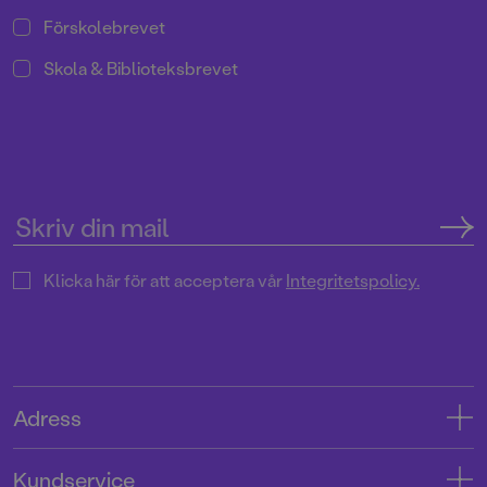
Förskolebrevet
Skola & Biblioteksbrevet
Klicka här för att acceptera vår
Integritetspolicy.
Adress
Adress
Kundservice