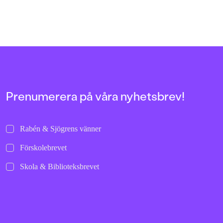
Prenumerera på våra nyhetsbrev!
Rabén & Sjögrens vänner
Förskolebrevet
Skola & Biblioteksbrevet