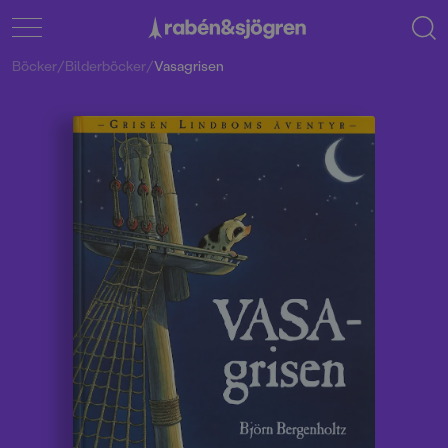
Böcker
/
Bilderböcker
/
Vasagrisen