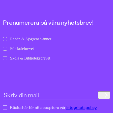
Prenumerera på våra nyhetsbrev!
Rabén & Sjögrens vänner
Förskolebrevet
Skola & Biblioteksbrevet
Klicka här för att acceptera vår
Integritetspolicy.