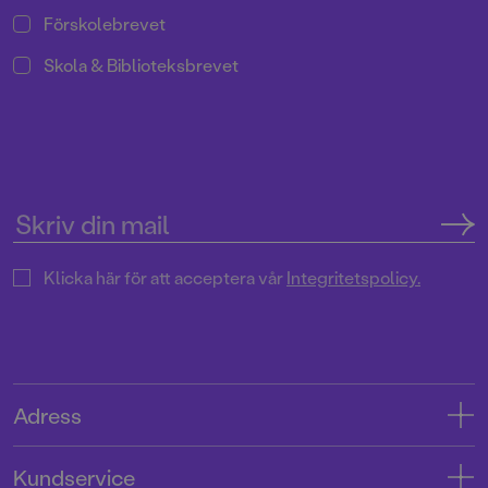
Förskolebrevet
Skola & Biblioteksbrevet
Klicka här för att acceptera vår
Integritetspolicy.
Adress
Adress
Kundservice