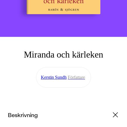
Miranda och kärleken
Kerstin Sundh
Författare
Beskrivning