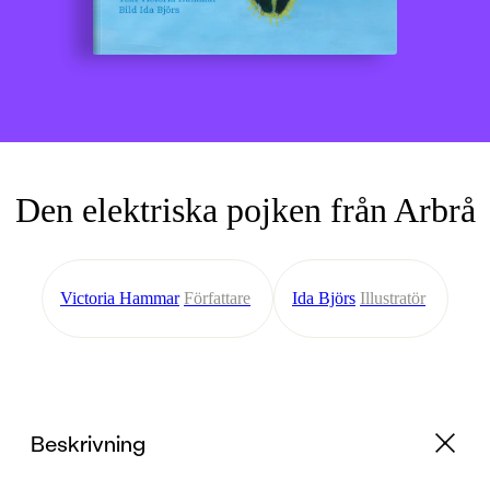
Den elektriska pojken från Arbrå
Victoria Hammar
Författare
Ida Björs
Illustratör
Beskrivning