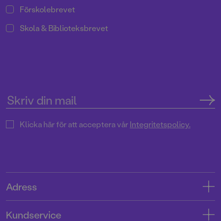
Förskolebrevet
Skola & Biblioteksbrevet
Klicka här för att acceptera vår
Integritetspolicy.
Adress
Adress
Kundservice