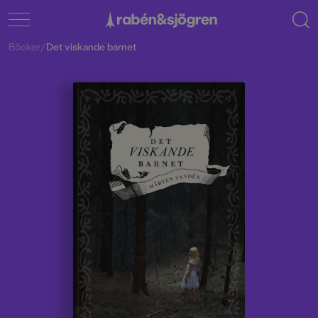
Böcker
/
Det viskande barnet