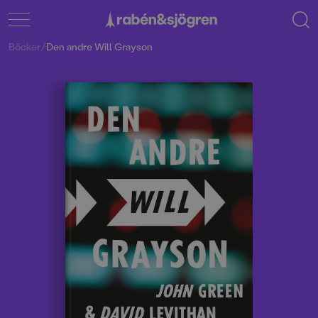
Böcker
/
Den andre Will Grayson