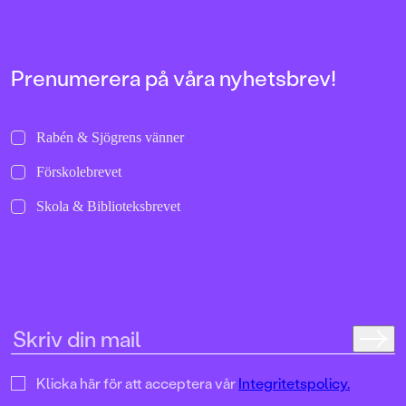
Prenumerera på våra nyhetsbrev!
Rabén & Sjögrens vänner
Förskolebrevet
Skola & Biblioteksbrevet
Klicka här för att acceptera vår
Integritetspolicy.