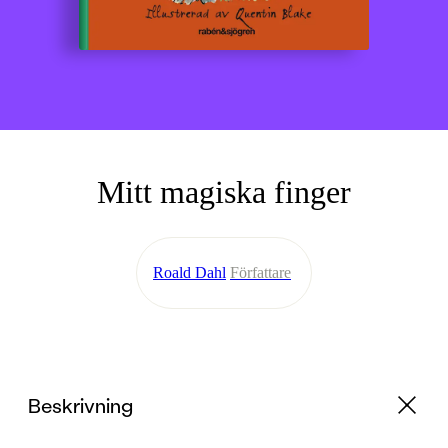
Mitt magiska finger
Roald Dahl
Författare
Beskrivning