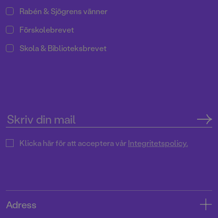
Rabén & Sjögrens vänner
Förskolebrevet
Skola & Biblioteksbrevet
Klicka här för att acceptera vår
Integritetspolicy.
Adress