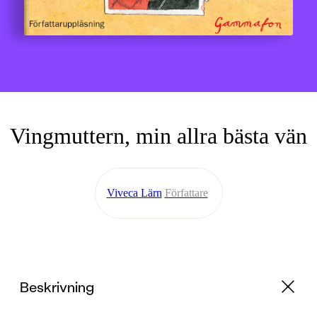
Vingmuttern, min allra bästa vän
Viveca Lärn
Författare
Beskrivning